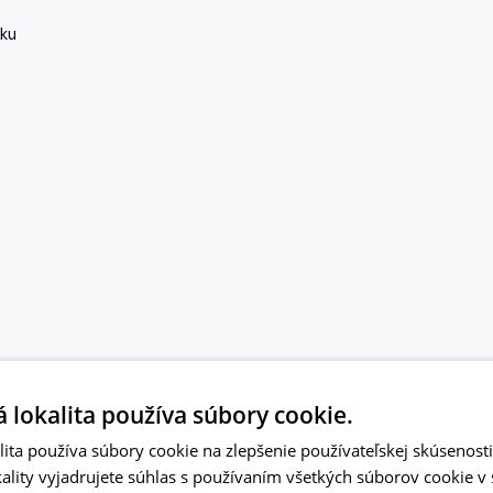
ku
 lokalita používa súbory cookie.
ita používa súbory cookie na zlepšenie používateľskej skúsenost
ality vyjadrujete súhlas s používaním všetkých súborov cookie v 