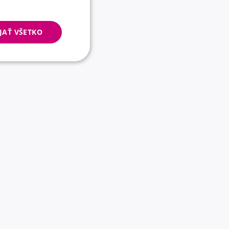
JAŤ VŠETKO