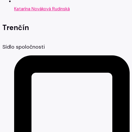
Katarína Nováková Rudinská
Trenčín
Sídlo spoločnosti