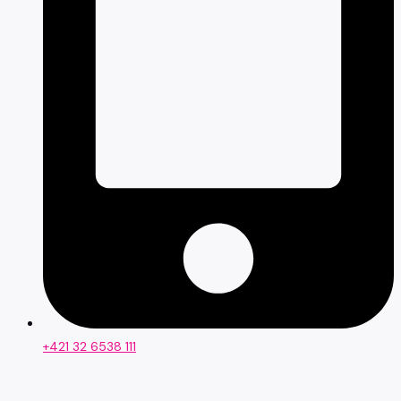
+421 32 6538 111