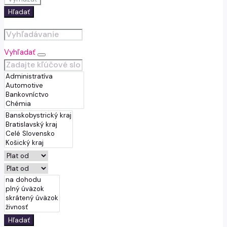
Hľadať
Vyhľadať
Hľadať