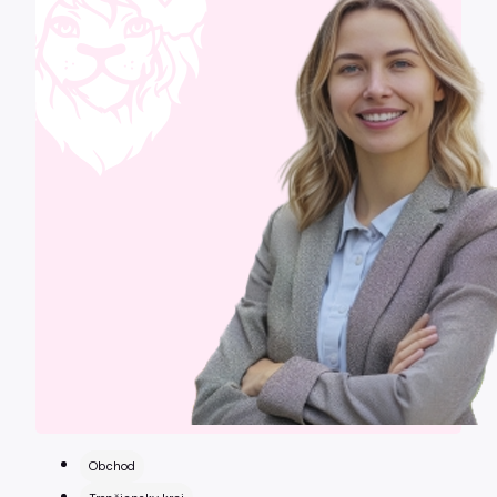
Obchod