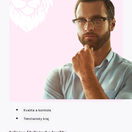
Kvalita a kontrola
Trenčiansky kraj