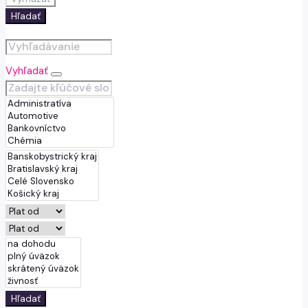
Hľadať
Vyhľadať
Hľadať