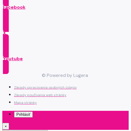
Facebook
X
Youtube
© Powered by Lugera
Zásady spracovania osobných údajov
Zásady používania web stránky
Mapa stránky
Prihlásiť
×