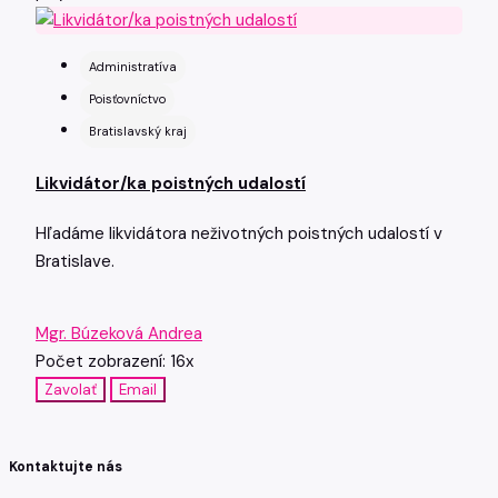
Administratíva
Poisťovníctvo
Bratislavský kraj
Likvidátor/ka poistných udalostí
Hľadáme likvidátora neživotných poistných udalostí v
Bratislave.
Mgr. Búzeková Andrea
Počet zobrazení: 16x
Zavolať
Email
Kontaktujte nás