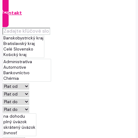
Kontakt