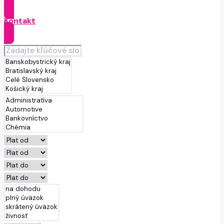
Kontakt