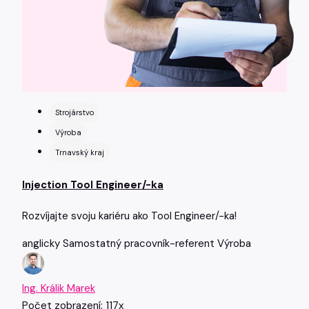
Strojárstvo
Výroba
Trnavský kraj
Injection Tool Engineer/-ka
Rozvíjajte svoju kariéru ako Tool Engineer/-ka!
anglicky
Samostatný pracovník-referent
Výroba
Ing. Králik Marek
Počet zobrazení: 117x