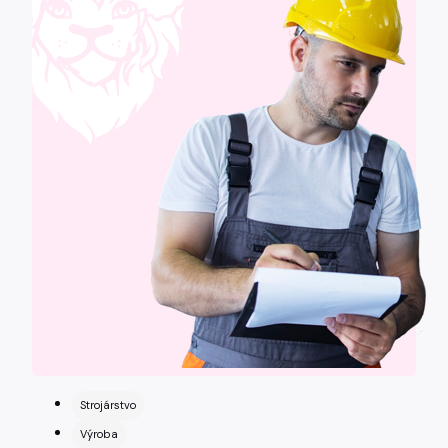
Strojárstvo
Výroba