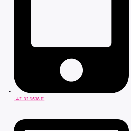
+421 32 6538 111