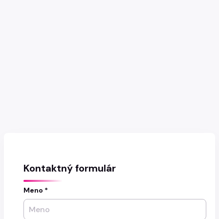
Kontaktný formulár
Meno *