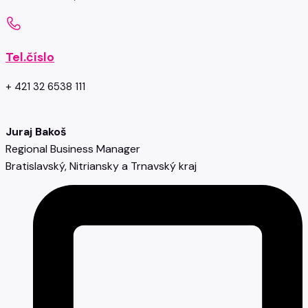
Tel.číslo
+ 421 32 6538 111
Juraj Bakoš
Regional Business Manager
Bratislavský, Nitriansky a Trnavský kraj