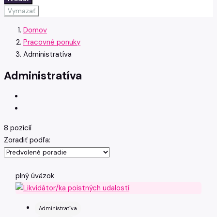
Vymazať
Domov
Pracovné ponuky
Administratíva
Administratíva
8 pozícií
Zoradiť podľa:
plný úväzok
Administratíva