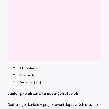
Administratíva
Stavebníctvo
Bratislavský kraj
Junior projektant/ka cestných stavieb
Naštartujte kariéru v projektovaní dopravných stavieb