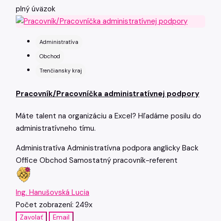
plný úväzok
Administratíva
Obchod
Trenčiansky kraj
Pracovník/Pracovníčka administratívnej podpory
Máte talent na organizáciu a Excel? Hľadáme posilu do
administratívneho tímu.
Administratíva
Administratívna podpora
anglicky
Back
Office
Obchod
Samostatný pracovník-referent
Ing. Hanušovská Lucia
Počet zobrazení: 249x
Zavolať
Email