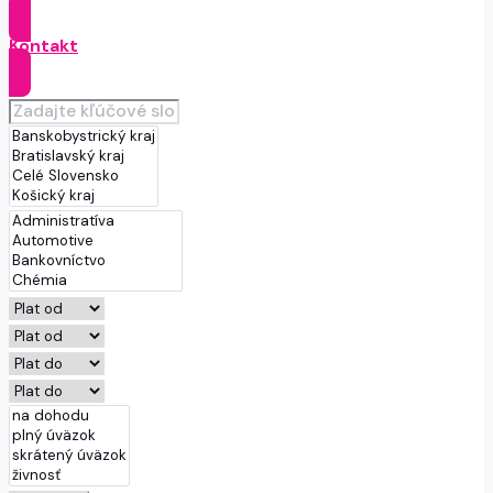
Kontakt