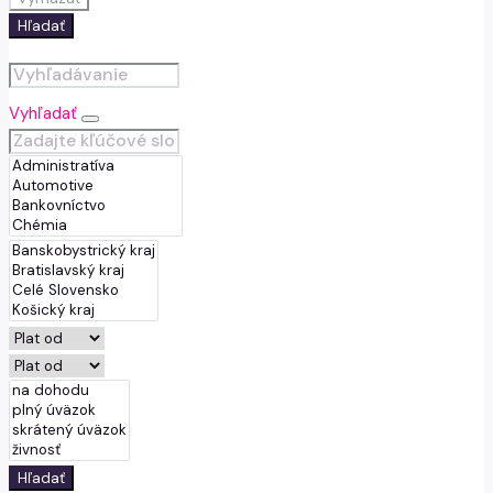
Hľadať
Vyhľadať
Hľadať