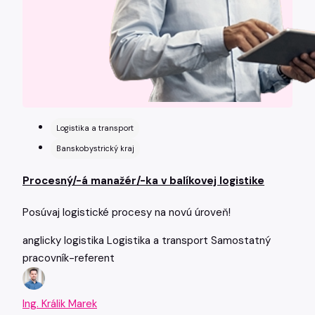
Logistika a transport
Banskobystrický kraj
Procesný/-á manažér/-ka v balíkovej logistike
Posúvaj logistické procesy na novú úroveň!
anglicky
logistika
Logistika a transport
Samostatný
pracovník-referent
Ing. Králik Marek