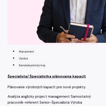
Manažment
Výroba
Banskobystrický kraj
Špecialista/ Špecialistka plánovania kapacít
Plánovanie výrobných kapacít pre nové projekty.
Analýza
anglicky
project management
Samostatný
pracovník-referent
Senior-Špecialista
Výroba