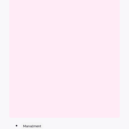
Manažment