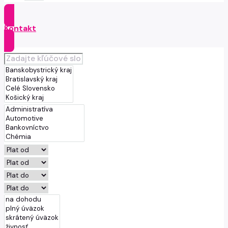
Kontakt