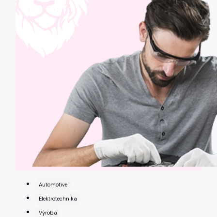
Automotive
Elektrotechnika
Výroba