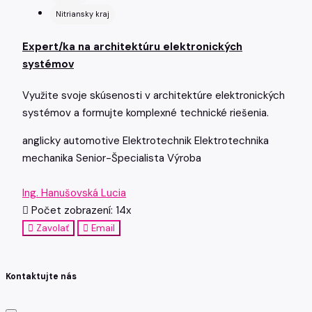
Nitriansky kraj
Expert/ka na architektúru elektronických
systémov
Využite svoje skúsenosti v architektúre elektronických
systémov a formujte komplexné technické riešenia.
anglicky
automotive
Elektrotechnik
Elektrotechnika
mechanika
Senior-Špecialista
Výroba
Ing. Hanušovská Lucia
Počet zobrazení: 14x
Zavolať
Email
Kontaktujte nás