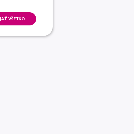
JAŤ VŠETKO