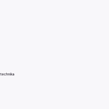
technika