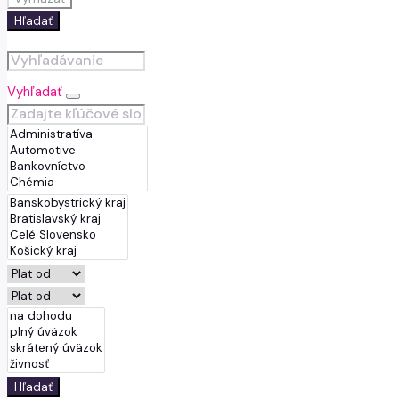
Hľadať
Vyhľadať
Hľadať