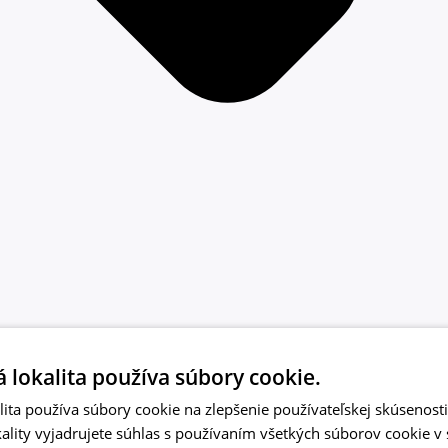
 lokalita používa súbory cookie.
ita používa súbory cookie na zlepšenie používateľskej skúsenost
ality vyjadrujete súhlas s používaním všetkých súborov cookie v 