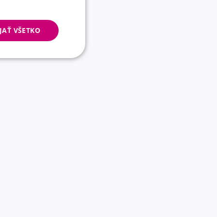
JAŤ VŠETKO