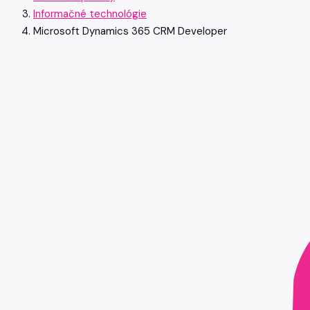
Informačné technológie
Microsoft Dynamics 365 CRM Developer