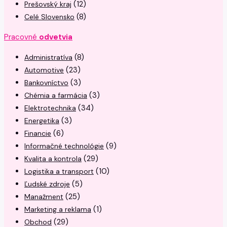
(12)
Prešovský kraj
(8)
Celé Slovensko
Pracovné
odvetvia
(8)
Administratíva
(23)
Automotive
(3)
Bankovníctvo
(3)
Chémia a farmácia
(34)
Elektrotechnika
(3)
Energetika
(6)
Financie
(9)
Informačné technológie
(29)
Kvalita a kontrola
(10)
Logistika a transport
(5)
Ľudské zdroje
(25)
Manažment
(1)
Marketing a reklama
(29)
Obchod