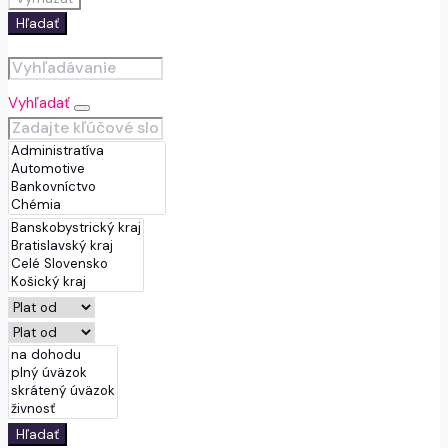
Hľadať
Vyhľadať
Hľadať