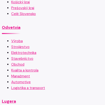
Košický kraj
Prešovský kraj
Celé Slovensko
Odvetvia
Výroba
Strojárstvo
Elektrotechnika
Stavebníctvo
Obchod
Kvalita a kontrola
Manažment
Automotive
Logistika a transport
Lugera