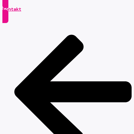
Kontakt