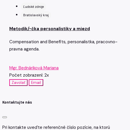
Ľudské zdroje
Bratislavský kraj
Metodik/-čka personalistiky a miezd
Compensation and Benefits, personalistka, pracovno-
pravna agenda.
Mgr. Bednáriková Mariana
Počet zobrazení: 2x
Zavolať
Email
Kontaktujte nás
Pri kontakte uveďte referenčné číslo pozície, na ktorú