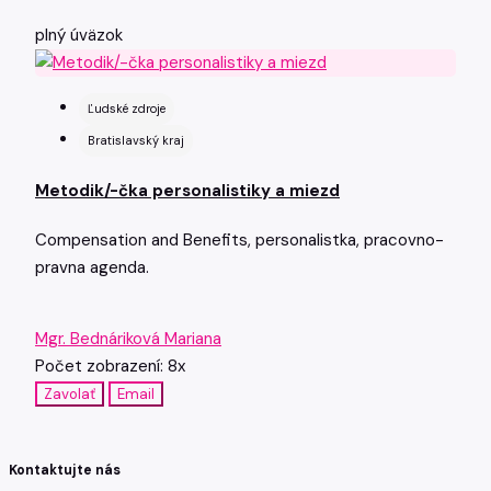
plný úväzok
Ľudské zdroje
Bratislavský kraj
Metodik/-čka personalistiky a miezd
Compensation and Benefits, personalistka, pracovno-
pravna agenda.
Mgr. Bednáriková Mariana
Počet zobrazení: 8x
Zavolať
Email
Kontaktujte nás