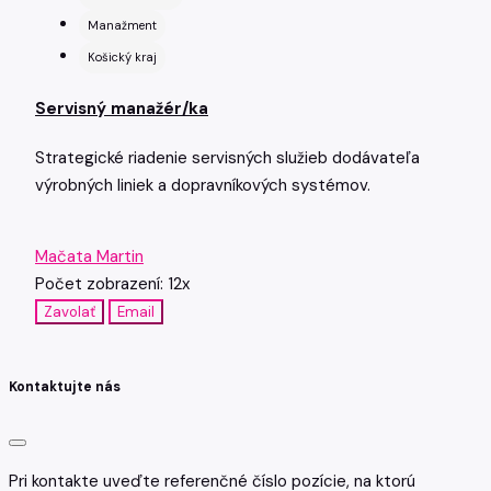
Manažment
Košický kraj
Servisný manažér/ka
Strategické riadenie servisných služieb dodávateľa
výrobných liniek a dopravníkových systémov.
Mačata Martin
Počet zobrazení: 12x
Zavolať
Email
Kontaktujte nás
Pri kontakte uveďte referenčné číslo pozície, na ktorú