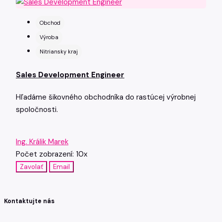
Obchod
Výroba
Nitriansky kraj
Sales Development Engineer
Hľadáme šikovného obchodníka do rastúcej výrobnej
spoločnosti.
Ing. Králik Marek
Počet zobrazení: 10x
Zavolať
Email
Kontaktujte nás