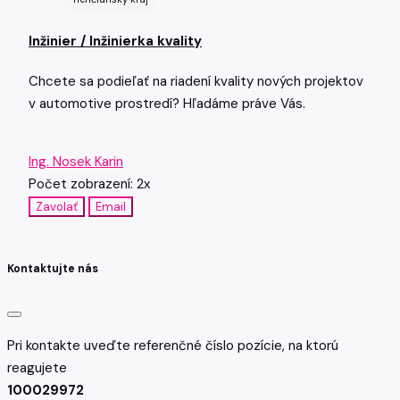
Inžinier / Inžinierka kvality
Chcete sa podieľať na riadení kvality nových projektov
v automotive prostredí? Hľadáme práve Vás.
Ing. Nosek Karin
Počet zobrazení: 2x
Zavolať
Email
Kontaktujte nás
Pri kontakte uveďte referenčné číslo pozície, na ktorú
reagujete
100029972