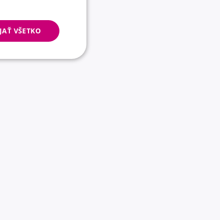
JAŤ VŠETKO