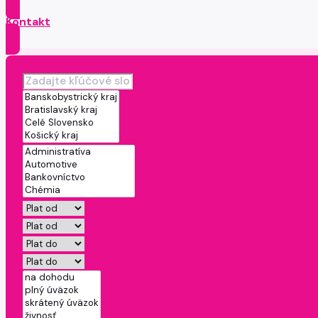
Kontakt