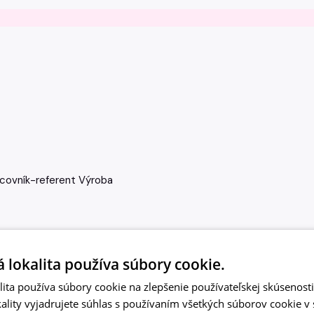
covník-referent
Výroba
 lokalita používa súbory cookie.
ita používa súbory cookie na zlepšenie používateľskej skúsenost
ality vyjadrujete súhlas s používaním všetkých súborov cookie v 