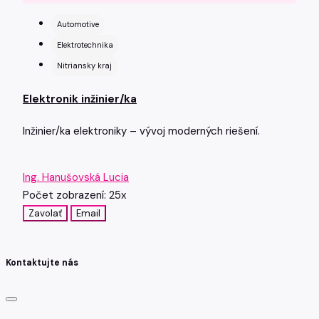
Automotive
Elektrotechnika
Nitriansky kraj
Elektronik inžinier/ka
Inžinier/ka elektroniky – vývoj moderných riešení.
Ing. Hanušovská Lucia
Počet zobrazení: 25x
Zavolať
Email
Kontaktujte nás