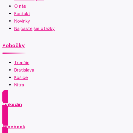
O nás
Kontakt
Novinky
Najčastejšie otázky
Pobočky
Trenčín
Bratislava
Košice
Nitra
Linkedin
Facebook