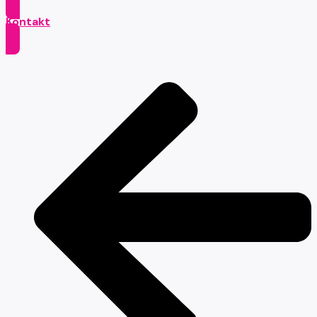
Kontakt