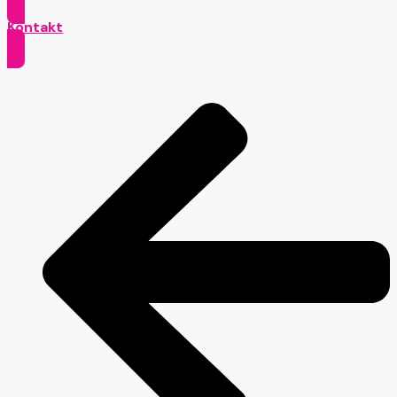
Kontakt