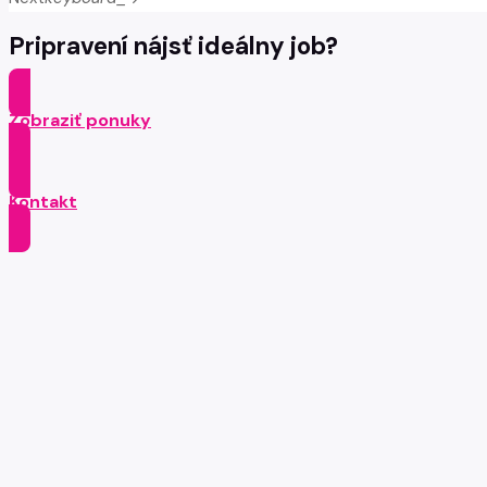
Pripravení nájsť ideálny job?
Zobraziť ponuky
Kontakt