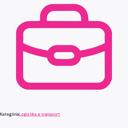
Kategória
Logistika a transport