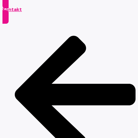
Kontakt