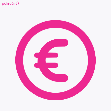
pokročilý)