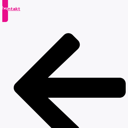
Kontakt