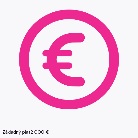
Základný plat
2 000 €