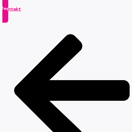
Kontakt