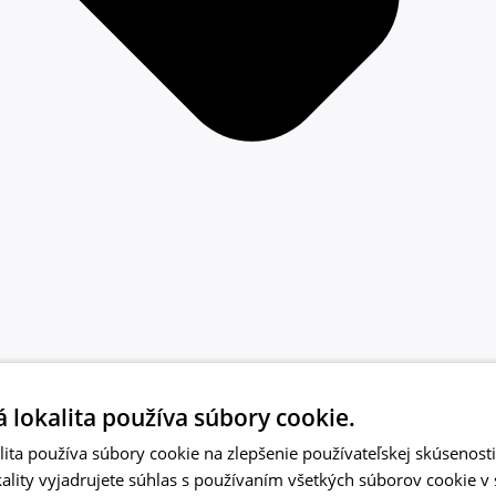
zlepšovanie.
 lokalita používa súbory cookie.
ita používa súbory cookie na zlepšenie používateľskej skúsenost
ality vyjadrujete súhlas s používaním všetkých súborov cookie v 