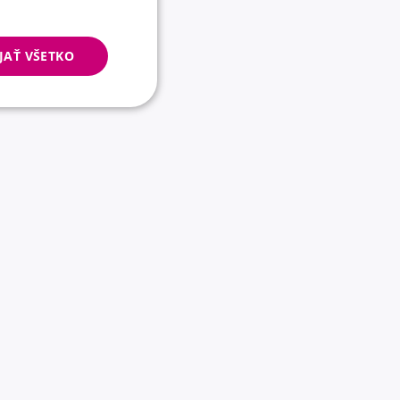
JAŤ VŠETKO