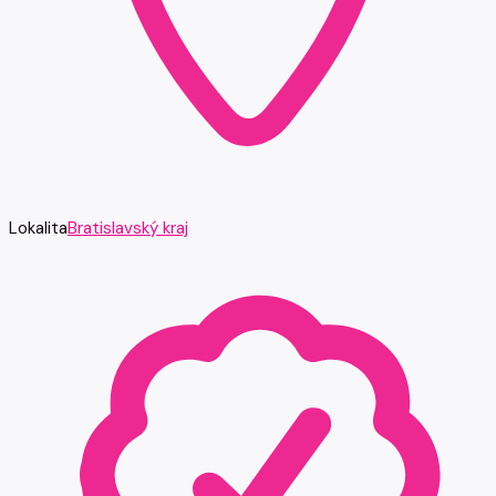
Lokalita
Bratislavský kraj