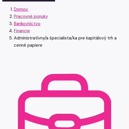
Domov
Pracovné ponuky
Bankovníctvo
Financie
Administratívny/a špecialista/ka pre kapitálový trh a
cenné papiere