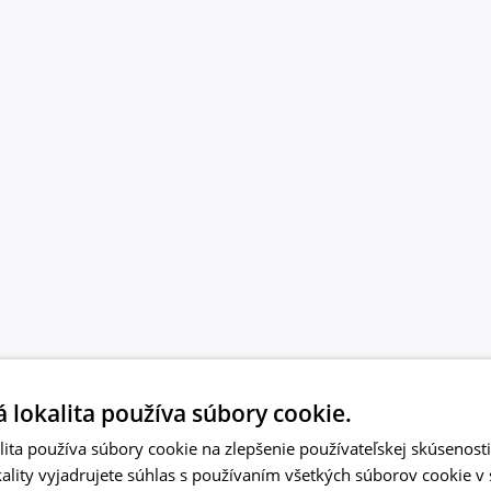
 lokalita používa súbory cookie.
ita používa súbory cookie na zlepšenie používateľskej skúsenost
ality vyjadrujete súhlas s používaním všetkých súborov cookie v 