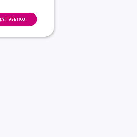
JAŤ VŠETKO