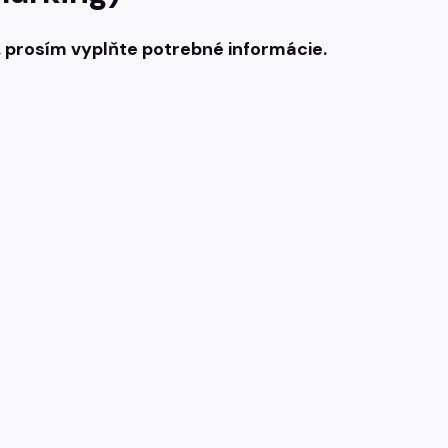
, prosím vyplňte potrebné informácie.