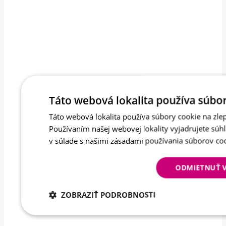
Táto webová lokalita používa súbor
Táto webová lokalita používa súbory cookie na zlep
Používaním našej webovej lokality vyjadrujete súh
v súlade s našimi zásadami používania súborov co
ODMIETNUŤ 
ZOBRAZIŤ PODROBNOSTI