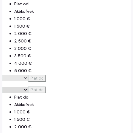
Plat od
Akékoľvek
1 000 €
1 500 €
2 000 €
2 500 €
3 000 €
3 500 €
4 000 €
5 000 €
7 500 €
Plat do
Plat do
Plat do
Akékoľvek
1 000 €
1 500 €
2 000 €