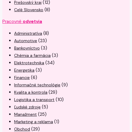
(12)
Prešovský kraj
(8)
Celé Slovensko
Pracovné
odvetvia
(8)
Administratíva
(23)
Automotive
(3)
Bankovníctvo
(3)
Chémia a farmácia
(34)
Elektrotechnika
(3)
Energetika
(6)
Financie
(9)
Informačné technológie
(29)
Kvalita a kontrola
(10)
Logistika a transport
(5)
Ľudské zdroje
(25)
Manažment
(1)
Marketing a reklama
(29)
Obchod