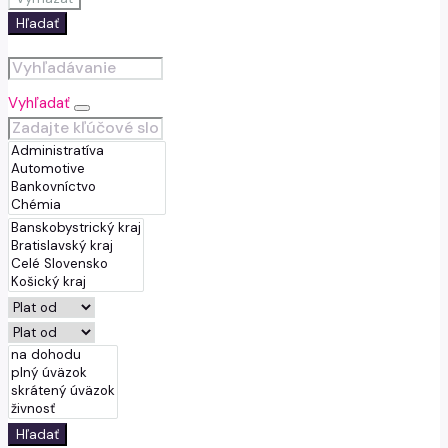
Hľadať
Vyhľadať
Hľadať