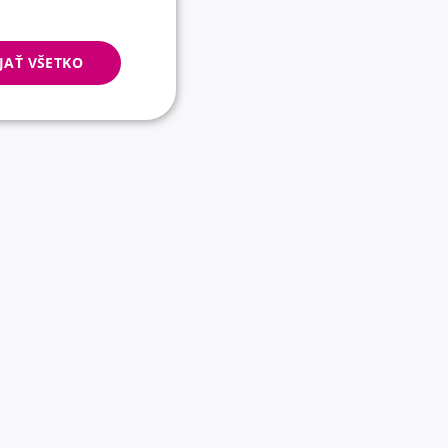
JAŤ VŠETKO