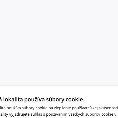
 lokalita používa súbory cookie.
ita používa súbory cookie na zlepšenie používateľskej skúsenost
ality vyjadrujete súhlas s používaním všetkých súborov cookie v 