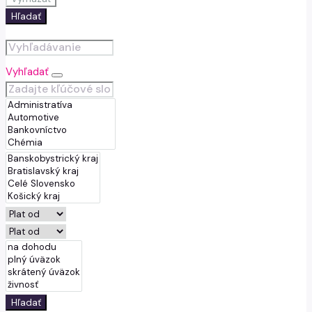
Hľadať
Vyhľadať
Hľadať