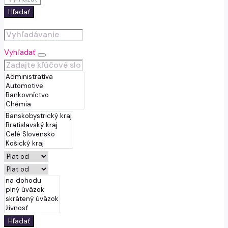
Hľadať
Vyhľadať
Hľadať