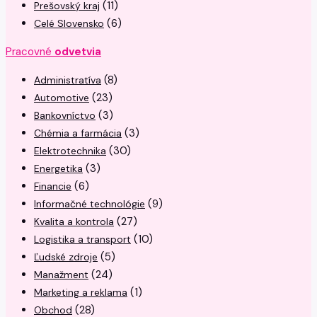
(11)
Prešovský kraj
(6)
Celé Slovensko
Pracovné
odvetvia
(8)
Administratíva
(23)
Automotive
(3)
Bankovníctvo
(3)
Chémia a farmácia
(30)
Elektrotechnika
(3)
Energetika
(6)
Financie
(9)
Informačné technológie
(27)
Kvalita a kontrola
(10)
Logistika a transport
(5)
Ľudské zdroje
(24)
Manažment
(1)
Marketing a reklama
(28)
Obchod